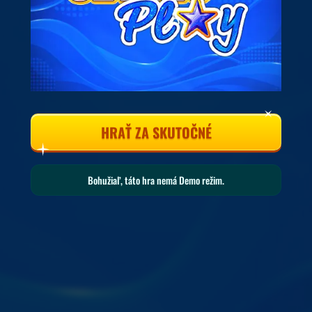
HRAŤ ZA SKUTOČNÉ
Bohužiaľ, táto hra nemá Demo režim.