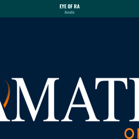
EYE OF RA
Amatic