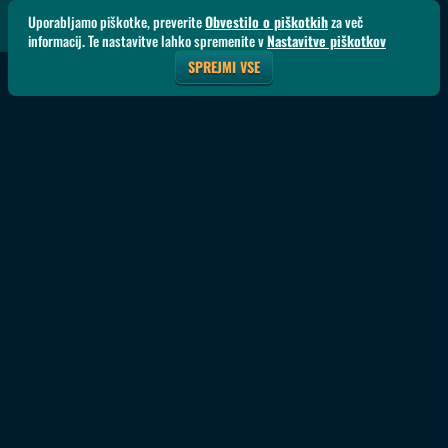
Uporabljamo piškotke, preverite
Obvestilo o piškotkih
za več
informacij. Te nastavitve lahko spremenite v
Nastavitve piškotkov
SPREJMI VSE