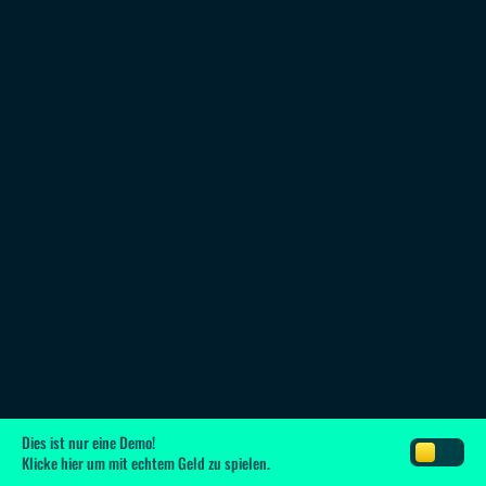
Dies ist nur eine Demo!
Klicke hier
um mit echtem Geld zu spielen.