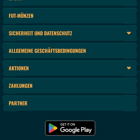
FUT-MÜNZEN
SICHERHEIT UND DATENSCHUTZ
ALLGEMEINE GESCHÄFTSBEDINGUNGEN
AKTIONEN
ZAHLUNGEN
PARTNER