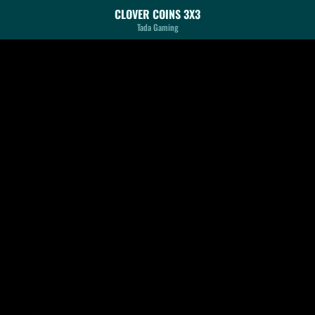
CLOVER COINS 3X3
Tada Gaming