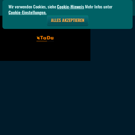
Wir verwenden Cookies, siehe
Cookie-Hinweis
Mehr Infos unter
Cookie-Einstellungen.
ALLES AKZEPTIEREN