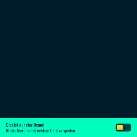
Dies ist nur eine Demo!
Klicke hier
um mit echtem Geld zu spielen.