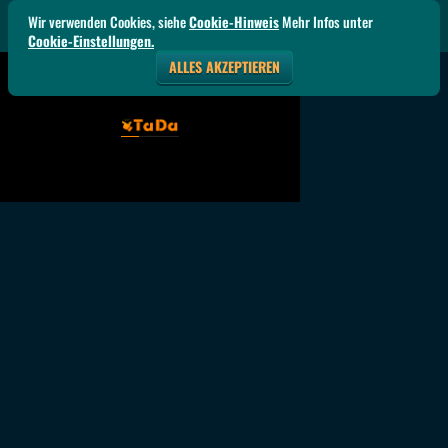
Wir verwenden Cookies, siehe
Cookie-Hinweis
Mehr Infos unter
Cookie-Einstellungen.
ALLES AKZEPTIEREN