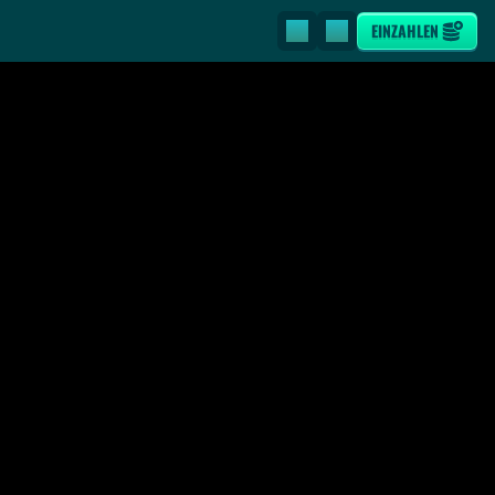
EINZAHLEN