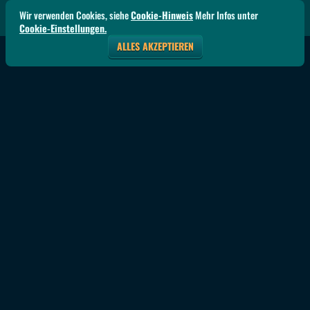
Wir verwenden Cookies, siehe
Cookie-Hinweis
Mehr Infos unter
Cookie-Einstellungen.
ALLES AKZEPTIEREN