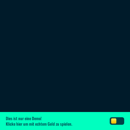
Dies ist nur eine Demo!
Klicke hier
um mit echtem Geld zu spielen.