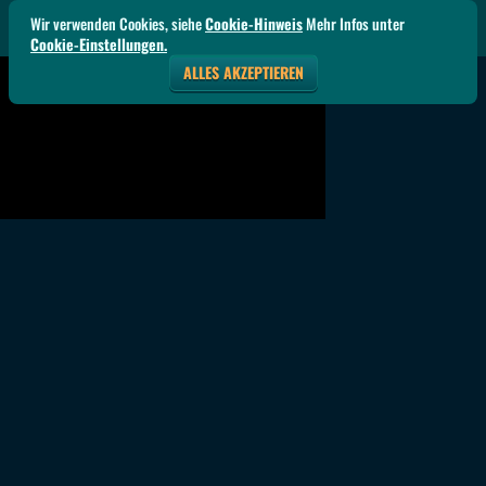
Wir verwenden Cookies, siehe
Cookie-Hinweis
Mehr Infos unter
Cookie-Einstellungen.
ALLES AKZEPTIEREN