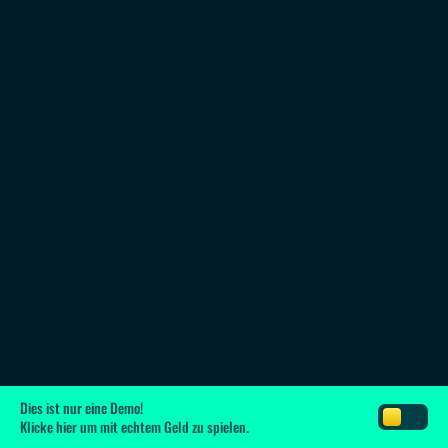
Dies ist nur eine Demo!
Klicke hier
um mit echtem Geld zu spielen.