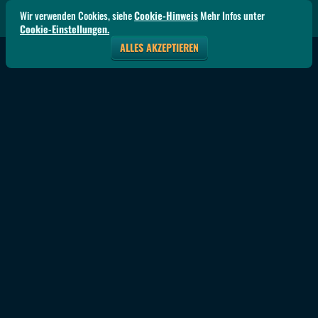
Wir verwenden Cookies, siehe
Cookie-Hinweis
Mehr Infos unter
Cookie-Einstellungen.
ALLES AKZEPTIEREN