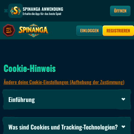
SPINANGA ANWENDUNG
ÖFFNEN
Erhalte die App für das beste Spiel
EINLOGGEN
REGISTRIEREN
Cookie-Hinweis
Ändere deine Cookie-Einstellungen (Aufhebung der Zustimmung)
Einführung
Was sind Cookies und Tracking-Technologien?