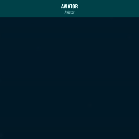
AVIATOR
Aviator