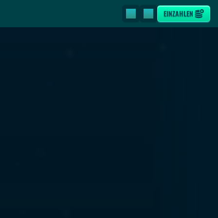
EINZAHLEN