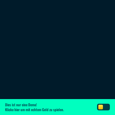
Dies ist nur eine Demo!
Klicke hier
um mit echtem Geld zu spielen.