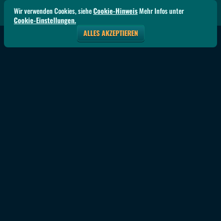
Wir verwenden Cookies, siehe
Cookie-Hinweis
Mehr Infos unter
Cookie-Einstellungen.
ALLES AKZEPTIEREN