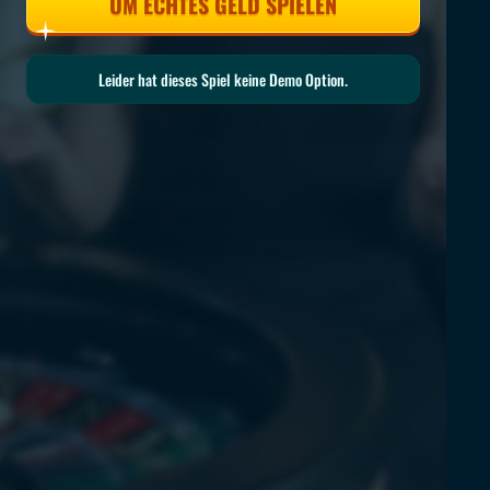
UM ECHTES GELD SPIELEN
Leider hat dieses Spiel keine Demo Option.