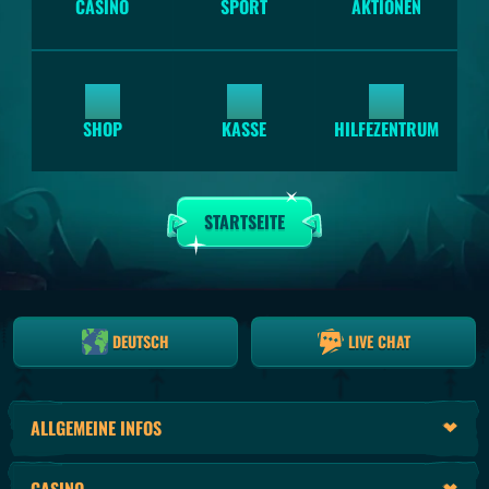
CASINO
SPORT
AKTIONEN
SHOP
HILFEZENTRUM
KASSE
STARTSEITE
DEUTSCH
LIVE CHAT
ALLGEMEINE INFOS