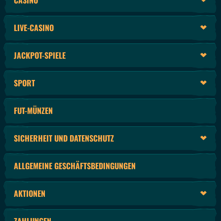
CASINO
LIVE-CASINO
JACKPOT-SPIELE
SPORT
FUT-MÜNZEN
SICHERHEIT UND DATENSCHUTZ
ALLGEMEINE GESCHÄFTSBEDINGUNGEN
AKTIONEN