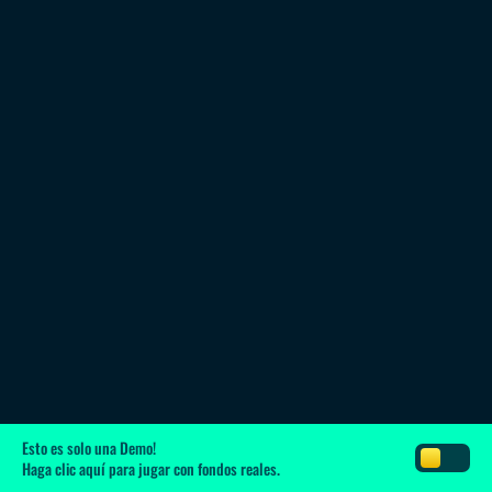
Esto es solo una Demo!
Haga clic aquí
para jugar con fondos reales.