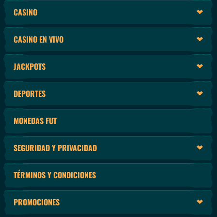
CASINO
CASINO EN VIVO
JACKPOTS
DEPORTES
MONEDAS FUT
SEGURIDAD Y PRIVACIDAD
TÉRMINOS Y CONDICIONES
PROMOCIONES