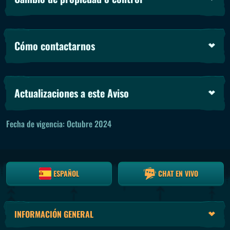
Cómo contactarnos
Actualizaciones a este Aviso
Fecha de vigencia: Octubre 2024
ESPAÑOL
CHAT EN VIVO
INFORMACIÓN GENERAL