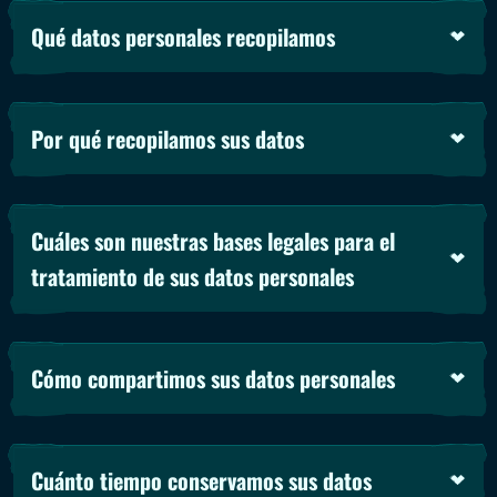
Qué datos personales recopilamos
Por qué recopilamos sus datos
Cuáles son nuestras bases legales para el
tratamiento de sus datos personales
Cómo compartimos sus datos personales
Cuánto tiempo conservamos sus datos