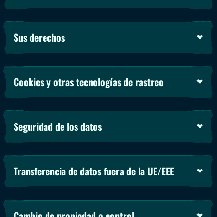
Sus derechos
Cookies y otras tecnologías de rastreo
Seguridad de los datos
Transferencia de datos fuera de la UE/EEE
Cambio de propiedad o control