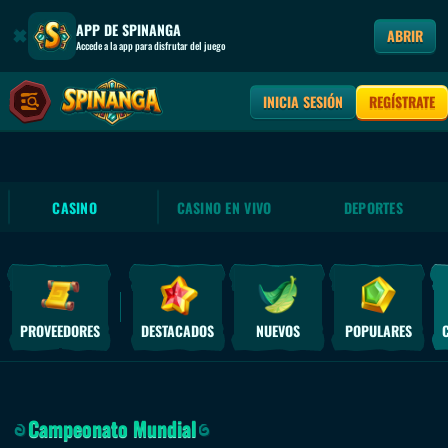
APP DE SPINANGA
ABRIR
Accede a la app para disfrutar del juego
INICIA SESIÓN
REGÍSTRATE
CASINO
CASINO EN VIVO
DEPORTES
PROVEEDORES
DESTACADOS
NUEVOS
POPULARES
Campeonato Mundial