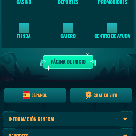
CASINO
DEPORTES
PROMOCIONES
TIENDA
CENTRO DE AYUDA
CAJERO
PÁGINA DE INICIO
ESPAÑOL
CHAT EN VIVO
INFORMACIÓN GENERAL