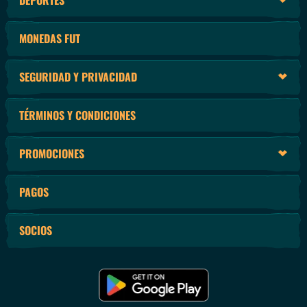
DEPORTES
MONEDAS FUT
SEGURIDAD Y PRIVACIDAD
TÉRMINOS Y CONDICIONES
PROMOCIONES
PAGOS
SOCIOS