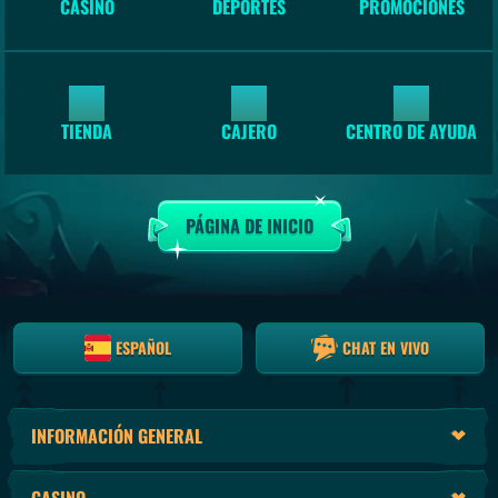
CASINO
DEPORTES
PROMOCIONES
TIENDA
CENTRO DE AYUDA
CAJERO
PÁGINA DE INICIO
ESPAÑOL
CHAT EN VIVO
INFORMACIÓN GENERAL