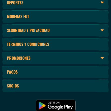
DEPORTES
MONEDAS FUT
SEGURIDAD Y PRIVACIDAD
TÉRMINOS Y CONDICIONES
PROMOCIONES
PAGOS
SOCIOS