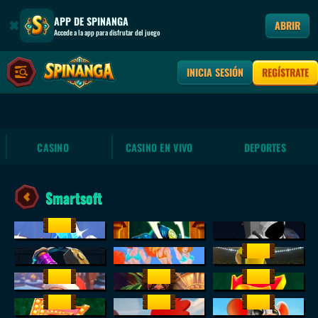
APP DE SPINANGA
ABRIR
Accede a la app para disfrutar del juego
INICIA SESIÓN
REGÍSTRATE
CASINO
CASINO EN VIVO
DEPORTES
Smartsoft
NUEVO
Gems Crown Charging Wilds
Samurai
JetX
NUEVO
Vampires
CricketX
Football X
NUEVO
NUEVO
NUEVO
Jingle Bell Bonanza
Wheel of Destiny
Multi Hot 5 Super Wilds
NUEVO
NUEVO
NUEVO
Multi Hot 5 Deluxe
Chicken Highway
Cheesy Road