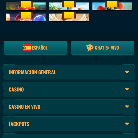
NUEVO
NUEVO
NUEVO
Dice Jungle
Bottle Mania
Cheesy Road Classic
NUEVO
NUEVO
Gates of Merlyn
Chicken Ways
ESPAÑOL
CHAT EN VIVO
INFORMACIÓN GENERAL
CASINO
CASINO EN VIVO
JACKPOTS