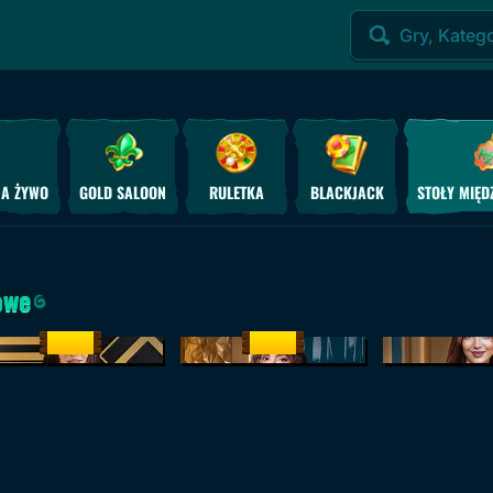
Gry, Kateg
NA ŻYWO
GOLD SALOON
RULETKA
BLACKJACK
STOŁY MIĘ
owe
NOWOŚĆ
NOWOŚĆ
ish Roulette
Roleta Brasileira
Live Altin Roulette