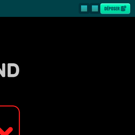
DÉPOSER