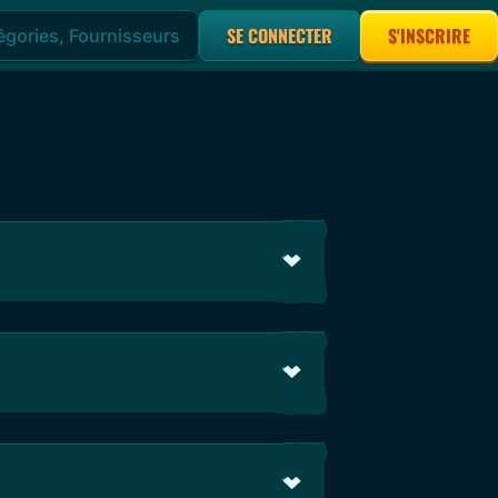
SE CONNECTER
S'INSCRIRE
égories, Fournisseurs