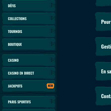
DÉFIS
COLLECTIONS
Pour
TOURNOIS
BOUTIQUE
Gest
CASINO
En sa
CASINO EN DIRECT
JACKPOTS
Cont
PARIS SPORTIFS