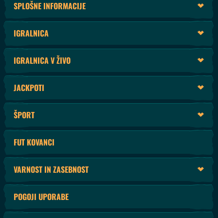
SPLOŠNE INFORMACIJE
IGRALNICA
IGRALNICA V ŽIVO
JACKPOTI
ŠPORT
FUT KOVANCI
VARNOST IN ZASEBNOST
POGOJI UPORABE