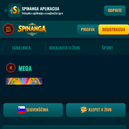
SPINANGA APLIKACIJA
ODPRITE
Vstopite v aplikacijo za najboljšo igro
PRIJAVA
REGISTRACIJA
IGRALNICA
IGRALNICA V ŽIVO
ŠPORT
MEGA
Wheel of Fortune
SLOVENŠČINA
KLEPET V ŽIVO