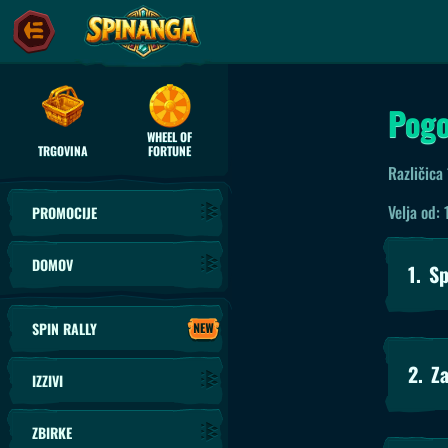
Pogo
WHEEL OF
TRGOVINA
FORTUNE
Različica 
Velja od:
PROMOCIJE
DOMOV
Sp
SPIN RALLY
Za
IZZIVI
ZBIRKE