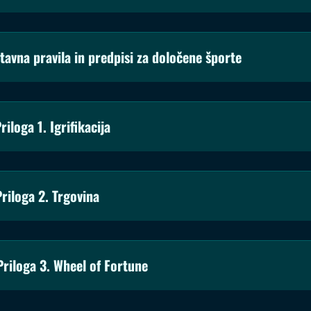
tavna pravila in predpisi za določene športe
riloga 1. Igrifikacija
riloga 2. Trgovina
Priloga 3. Wheel of Fortune