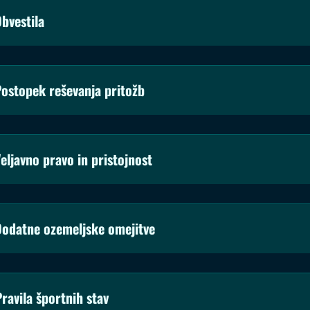
bvestila
ostopek reševanja pritožb
eljavno pravo in pristojnost
odatne ozemeljske omejitve
ravila športnih stav