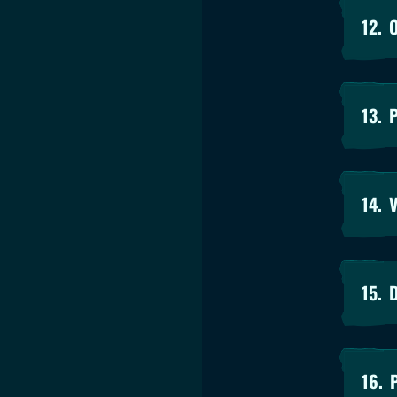
O
P
V
D
P