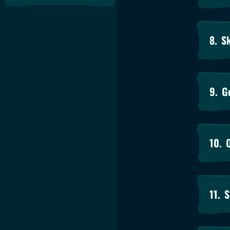
Sk
G
S