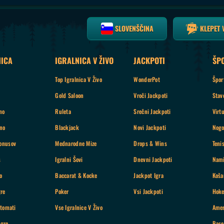
SLOVENŠČINA
KLEPET 
NICA
IGRALNICA V ŽIVO
JACKPOTI
ŠP
Top Igralnica V Živo
WonderPot
Špor
Gold Saloon
Vroči Jackpoti
Stav
eno
Ruleta
Srečni Jackpoti
Virt
no
Blackjack
Novi Jackpoti
Nog
onusov
Mednarodne Mize
Drops & Wins
Teni
s
Igralni Šovi
Dnevni Jackpoti
Nami
o
Baccarat & Kocke
Jackpot Igra
Koša
gre
Poker
Vsi Jackpoti
Hoke
vtomati
Vse Igralnice V Živo
Amer
Igre
Base