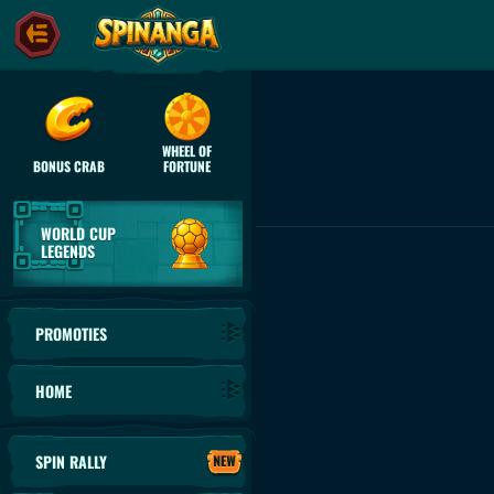
WHEEL OF
BONUS CRAB
FORTUNE
WORLD CUP
LEGENDS
Alle Jackpots
PROMOTIES
NIEUW
€ 2.166,06
Turbo Diamonds: Hold & Win
Art 
NIEUW
HOME
Bad Bunny's Notorious Eggs (Hold and Win)
Trip
NIEUW
Hit Coins 2 Hold and Spin
Roos
SPIN RALLY
NIEUW
Flaming Peppers Hold and Spin
Paws