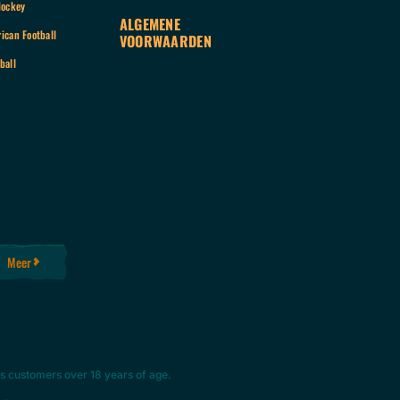
Hockey
ALGEMENE
ican Football
VOORWAARDEN
ball
Meer
s customers over 18 years of age.