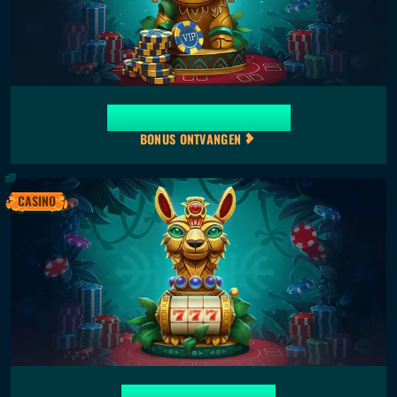
Spinoleague €12 000 000
BONUS ONTVANGEN
CASINO