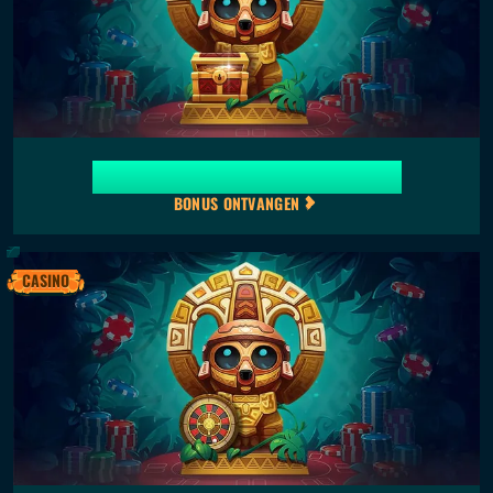
Dagelijkse cashback 15% tot €400
BONUS ONTVANGEN
CASINO