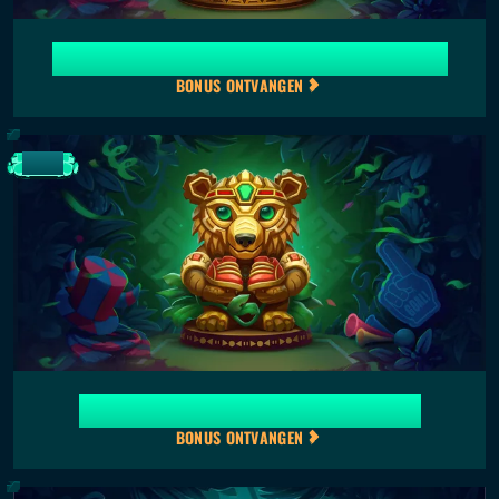
Crypto Welkomstbonus 100% tot 200 USDT
BONUS ONTVANGEN
SPORT
Weekend Herlaadbonus 50% tot €750
BONUS ONTVANGEN