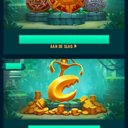
VIP Elite Society - Elke dag €400 extra!
AAN DE SLAG
SPECIAAL