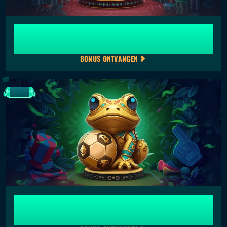
Weekend Crypto Herlaad Bonus 60% tot
1 000 USDT
BONUS ONTVANGEN
SPORT
Crypto Wekelijkse Herlaadbonus 50% tot
500 USDT