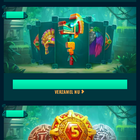
SPECIAAL
Voltooi Verzamelingen om €5 000 te claimen!
VERZAMEL NU
SPECIAAL