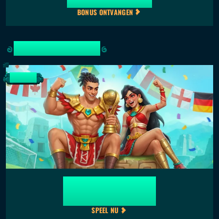
Amusnet CASH BOMB
BONUS ONTVANGEN
Speciale aanbiedingen
SPECIAAL
WORLD CUP LEGENDS
Geldpot tot €1.250.000
SPEEL NU