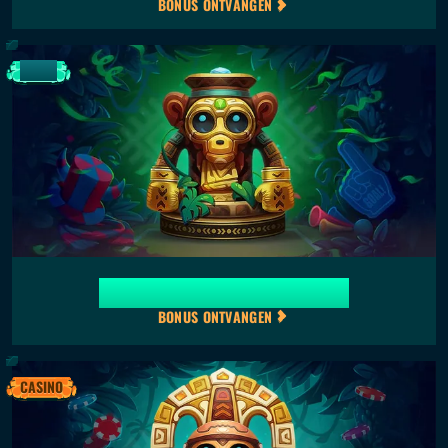
BONUS ONTVANGEN
SPORT
Cashback bonus 10% tot €500
BONUS ONTVANGEN
CASINO