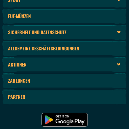
SPORT
FUT-MÜNZEN
SICHERHEIT UND DATENSCHUTZ
ALLGEMEINE GESCHÄFTSBEDINGUNGEN
AKTIONEN
ZAHLUNGEN
PARTNER