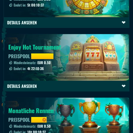
Endet in:
5t 00:10:37
DETAILS ANSEHEN
CASINO
Enjoy Hot Tournament
PREISPOOL
EUR 10’000
Mindesteinsatz:
EUR 0.50
Endet in:
4t 22:10:36
DETAILS ANSEHEN
CASINO
Monatliche Rennen
PREISPOOL
2500
Mindesteinsatz:
EUR 0.50
Endet in:
10t 00:10:37