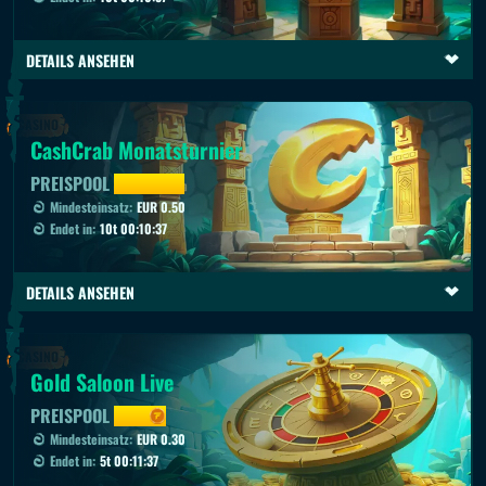
DETAILS ANSEHEN
CASINO
CashCrab Monatsturnier
PREISPOOL
EUR 1’860
Mindesteinsatz:
EUR 0.50
Endet in:
10t 00:10:37
DETAILS ANSEHEN
CASINO
Gold Saloon Live
PREISPOOL
1100
Mindesteinsatz:
EUR 0.30
Endet in:
5t 00:11:37