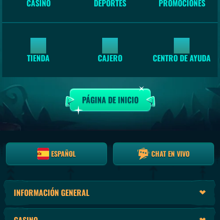
CASINO
DEPORTES
PROMOCIONES
TIENDA
CENTRO DE AYUDA
CAJERO
PÁGINA DE INICIO
ESPAÑOL
CHAT EN VIVO
INFORMACIÓN GENERAL