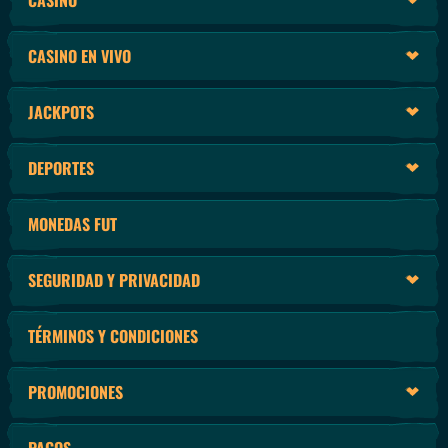
CASINO
CASINO EN VIVO
JACKPOTS
DEPORTES
MONEDAS FUT
SEGURIDAD Y PRIVACIDAD
TÉRMINOS Y CONDICIONES
PROMOCIONES