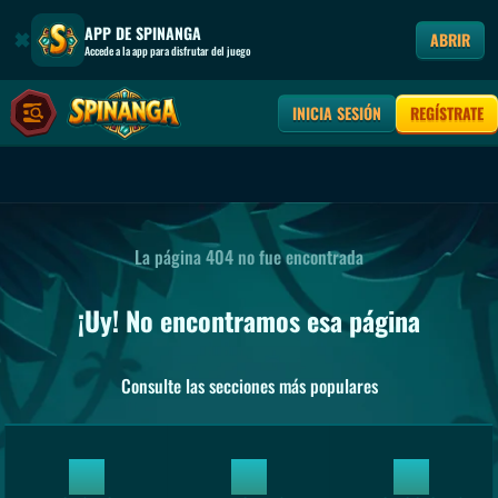
APP DE SPINANGA
ABRIR
Accede a la app para disfrutar del juego
INICIA SESIÓN
REGÍSTRATE
La página 404 no fue encontrada
¡Uy! No encontramos esa página
Consulte las secciones más populares