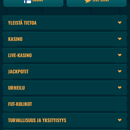
YLEISTÄ TIETOA
KASINO
LIVE-KASINO
JACKPOTIT
URHEILU
FUT-KOLIKOT
TURVALLISUUS JA YKSITYISYYS