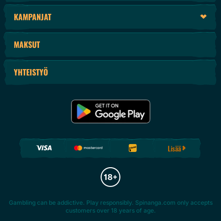
KAMPANJAT
MAKSUT
YHTEISTYÖ
Lisää
Gambling can be addictive. Play responsibly. Spinanga.com only accepts
customers over 18 years of age.