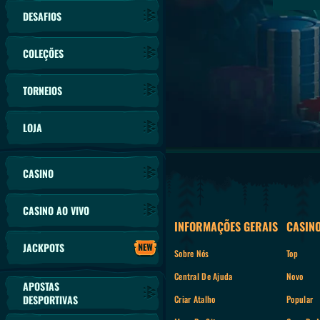
DESAFIOS
COLEÇÕES
TORNEIOS
LOJA
CASINO
CASINO AO VIVO
INFORMAÇÕES GERAIS
CASIN
JACKPOTS
Sobre Nós
Top
Central De Ajuda
Novo
APOSTAS
DESPORTIVAS
Criar Atalho
Popular