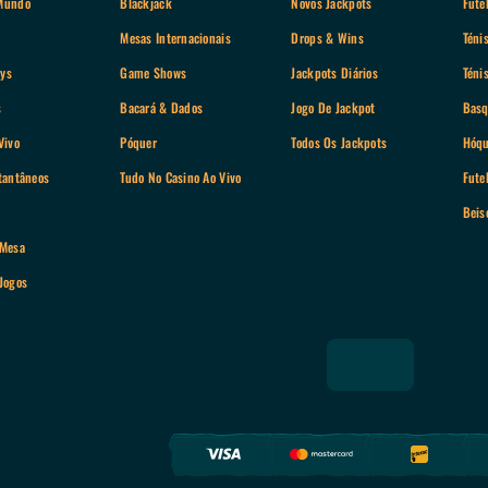
Mundo
Blackjack
Novos Jackpots
Fute
Mesas Internacionais
Drops & Wins
Téni
ys
Game Shows
Jackpots Diários
Téni
s
Bacará & Dados
Jogo De Jackpot
Basq
Vivo
Póquer
Todos Os Jackpots
Hóqu
tantâneos
Tudo No Casino Ao Vivo
Fute
Beis
 Mesa
Jogos