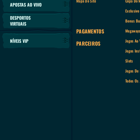
Mapa Do Site
Copa Do 
APOSTAS AO VIVO
Exclusivo
DESPORTOS
Bonus Bu
VIRTUAIS
PAGAMENTOS
Megaway
NÍVEIS VIP
Jogos Ao 
PARCEIROS
Jogos Ins
Slots
Jogos De
Todos Os 