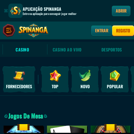
APLICAÇÃO SPINANGA
ABRIR
Entre na aplicação para conseguir jogar melhor
ENTRAR
REGISTO
CASINO
CASINO AO VIVO
DESPORTOS
FORNECEDORES
TOP
NOVO
POPULAR
Jogos De Mesa
NOVO
NOVO
Diamond Blackjack
BlackJack Lucky Sevens
Virtual Roulette Phenom x72