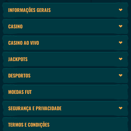
INFORMAÇÕES GERAIS
CASINO
CASINO AO VIVO
JACKPOTS
DESPORTOS
MOEDAS FUT
SEGURANÇA E PRIVACIDADE
TERMOS E CONDIÇÕES