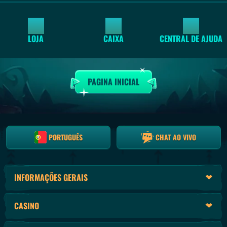
LOJA
CENTRAL DE AJUDA
CAIXA
PAGINA INICIAL
PORTUGUÊS
CHAT AO VIVO
INFORMAÇÕES GERAIS
CASINO