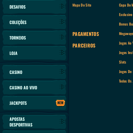
Mapa Do Site
Copa Do 
DESAFIOS
Exclusivo
COLEÇÕES
Bonus Bu
PAGAMENTOS
Megaway
TORNEIOS
Jogos Ao 
PARCEIROS
LOJA
Jogos Ins
Slots
CASINO
Jogos De
Todos Os 
CASINO AO VIVO
JACKPOTS
APOSTAS
DESPORTIVAS