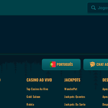
Jogos
PORTUGUÊS
CHAT AO
O
CASINO AO VIVO
JACKPOTS
DE
Top Casino Ao Vivo
WonderPot
Apos
Gold Saloon
Jackpots Quentes
Apos
Roleta
Jackpots Da Sorte
Desp