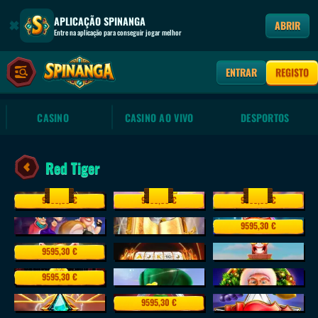
APLICAÇÃO SPINANGA
ABRIR
Entre na aplicação para conseguir jogar melhor
ENTRAR
REGISTO
CASINO
CASINO AO VIVO
DESPORTOS
Red Tiger
NOVO
NOVO
NOVO
9595,30 €
9595,30 €
9595,30 €
Dynamite Riches The Mother Lode
Jackpot Train
World Football Fortunes
9595,30 €
Reel Heist
Aurum Codex
Arcade Bomb
9595,30 €
Piggy Riches Megaways
Golden Cryptex
Tiki Fruits
9595,30 €
Devil's Number
Rainbow Jackpots Power Lines
Jingle Bells Power Reels
9595,30 €
Ancients' Blessing
Win Escalator
Mega Rise