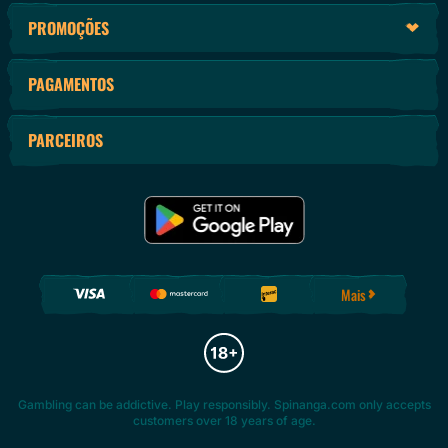
PROMOÇÕES
PAGAMENTOS
PARCEIROS
Mais
Gambling can be addictive. Play responsibly. Spinanga.com only accepts
customers over 18 years of age.