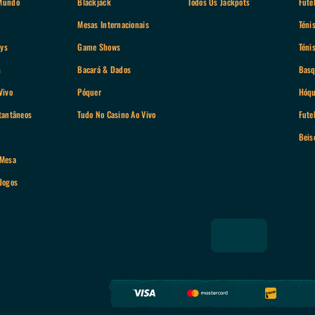
Mundo
Blackjack
Todos Os Jackpots
Fute
Mesas Internacionais
Téni
ys
Game Shows
Téni
s
Bacará & Dados
Basq
Vivo
Póquer
Hóqu
tantâneos
Tudo No Casino Ao Vivo
Fute
Beis
 Mesa
Jogos