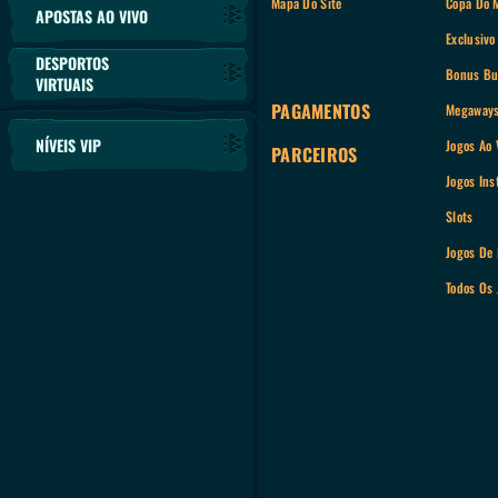
Mapa Do Site
Copa Do 
APOSTAS AO VIVO
Exclusivo
DESPORTOS
Bonus Bu
VIRTUAIS
PAGAMENTOS
Megaway
NÍVEIS VIP
Jogos Ao 
PARCEIROS
Jogos Ins
Slots
Jogos De
Todos Os 