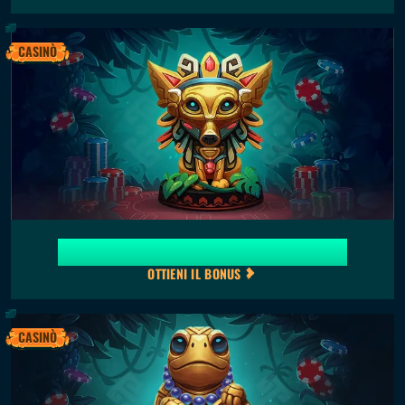
CASINÒ
Bonus weekend CHF 770 + 50 giri gratis
OTTIENI IL BONUS
CASINÒ