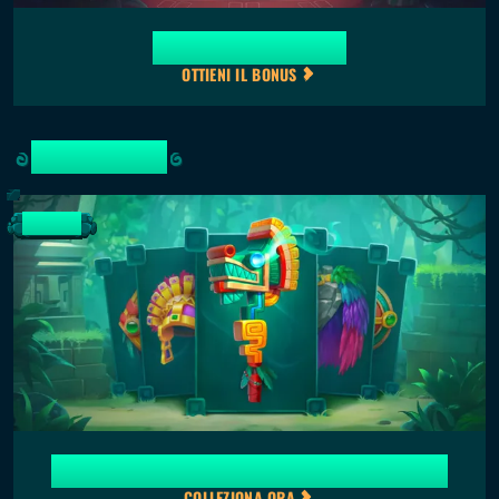
Amusnet CASH BOMB
OTTIENI IL BONUS
Offerte speciali
SPECIALE
Completa le collezioni per ottenere 5 000 €!
COLLEZIONA ORA