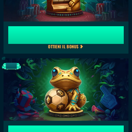
Bonus di Ricarica Settimanale Crypto 60% fino
a 1 000 USDT
OTTIENI IL BONUS
SPORT
Bonus di ricarica settimanale Cripto 50% fino a