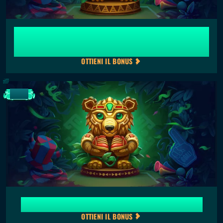
Bonus di Benvenuto Cripto 100% fino a
200 USDT
OTTIENI IL BONUS
SPORT
Bonus Ricarica Weekend 50% fino a CHF 825
OTTIENI IL BONUS