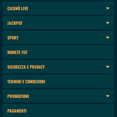
CASINÒ LIVE
JACKPOT
SPORT
MONETE FUT
SICUREZZA E PRIVACY
TERMINI E CONDIZIONI
PROMOZIONI
PAGAMENTI