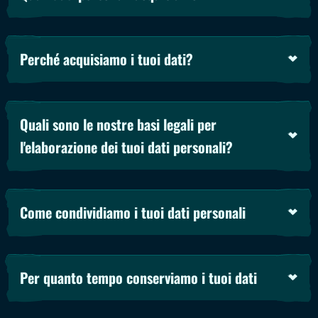
Perché acquisiamo i tuoi dati?
Quali sono le nostre basi legali per
l'elaborazione dei tuoi dati personali?
Come condividiamo i tuoi dati personali
Per quanto tempo conserviamo i tuoi dati