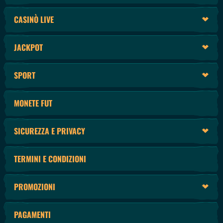
CASINÒ LIVE
JACKPOT
SPORT
MONETE FUT
SICUREZZA E PRIVACY
TERMINI E CONDIZIONI
PROMOZIONI
PAGAMENTI