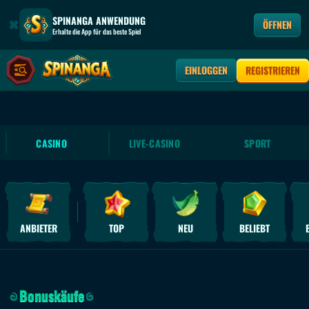
SPINANGA ANWENDUNG
ÖFFNEN
Erhalte die App für das beste Spiel
EINLOGGEN
REGISTRIEREN
CASINO
LIVE-CASINO
SPORT
ANBIETER
TOP
NEU
BELIEBT
Bonuskäufe