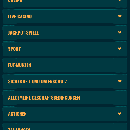
CASINO
LIVE-CASINO
JACKPOT-SPIELE
SPORT
FUT-MÜNZEN
SICHERHEIT UND DATENSCHUTZ
ALLGEMEINE GESCHÄFTSBEDINGUNGEN
AKTIONEN