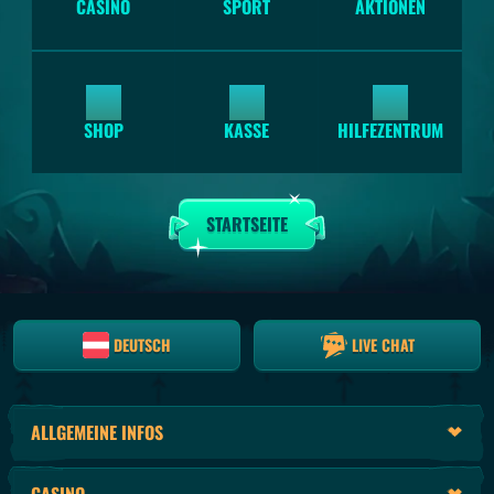
CASINO
SPORT
AKTIONEN
SHOP
HILFEZENTRUM
KASSE
STARTSEITE
DEUTSCH
LIVE CHAT
ALLGEMEINE INFOS