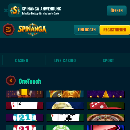
SPINANGA ANWENDUNG
ÖFFNEN
Erhalte die App für das beste Spiel
EINLOGGEN
REGISTRIEREN
CASINO
LIVE-CASINO
SPORT
OneTouch
NEU
Grand Hotel Royale
Baccarat
Wheel of Fortune
Baccarat No Commission
Russian Poker
Sic Bo
Blackjack Classic Perfect Pairs
Andar Bahar
Roulette
Blackjack Classic
In Between Poker
Beats EX