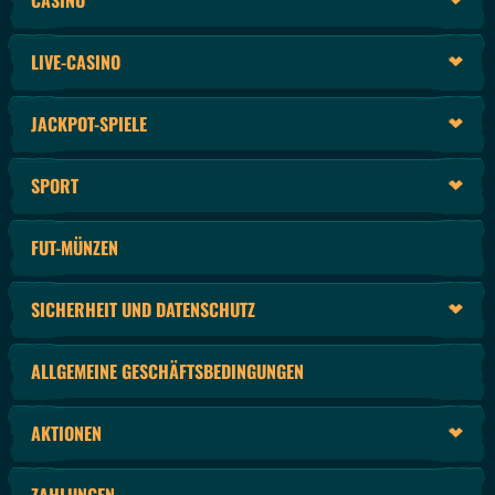
CASINO
LIVE-CASINO
JACKPOT-SPIELE
SPORT
FUT-MÜNZEN
SICHERHEIT UND DATENSCHUTZ
ALLGEMEINE GESCHÄFTSBEDINGUNGEN
AKTIONEN