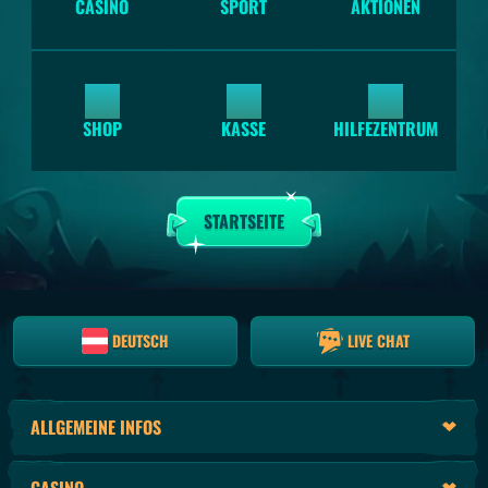
CASINO
SPORT
AKTIONEN
SHOP
HILFEZENTRUM
KASSE
STARTSEITE
DEUTSCH
LIVE CHAT
ALLGEMEINE INFOS