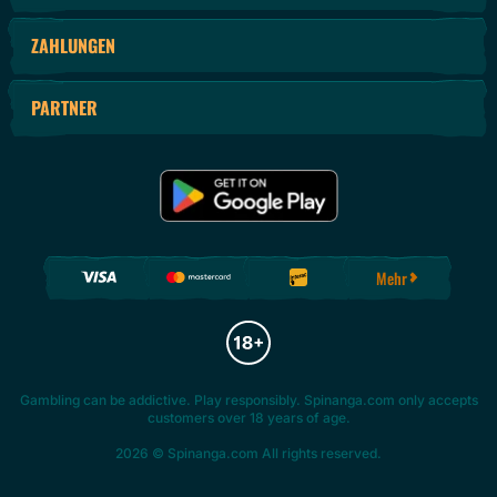
ZAHLUNGEN
PARTNER
Mehr
Gambling can be addictive. Play responsibly. Spinanga.com only accepts
customers over 18 years of age.
2026 © Spinanga.com All rights reserved.