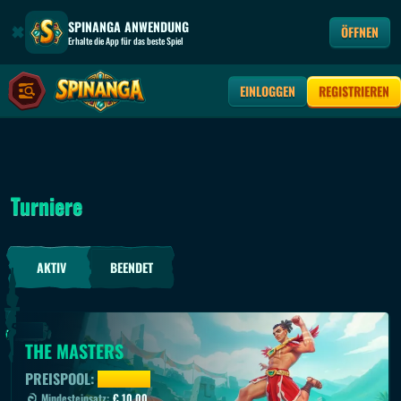
SPINANGA ANWENDUNG
ÖFFNEN
Erhalte die App für das beste Spiel
EINLOGGEN
REGISTRIEREN
Turniere
AKTIV
BEENDET
SPORT
THE MASTERS
PREISPOOL:
€ 10.000
Mindesteinsatz:
€ 10,00