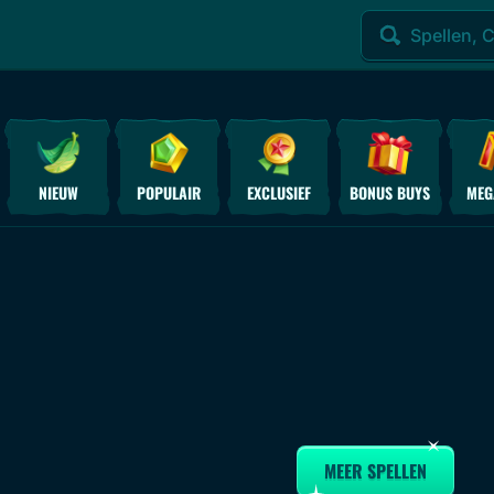
Spellen, 
NIEUW
POPULAIR
EXCLUSIEF
BONUS BUYS
MEG
NIEUW
lty - From the Streets
Tower Rush
Penalty Unlimited
NIEUW
NIEUW
NIEUW
aBlock
Diamond Mines
Chicken Road Vegas
NIEUW
NIEUW
NIEUW
cken Runner
Lucky Ducky
Plinko Empire
MEER SPELLEN
NIEUW
NIEUW
NIEUW
nbow Catcher
Plinko