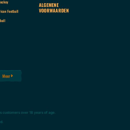
Hockey
ALGEMENE
VOORWAARDEN
ican Football
ball
Meer
s customers over 18 years of age.
d.