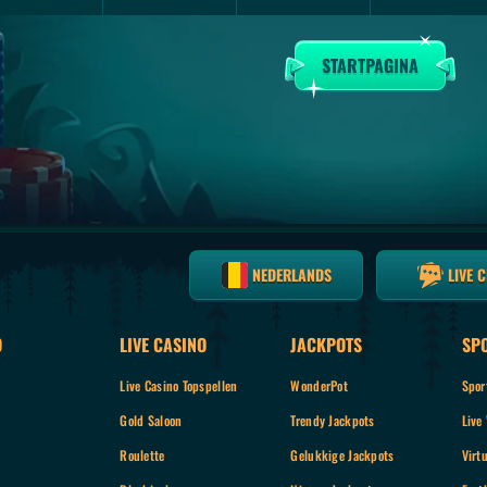
STARTPAGINA
NEDERLANDS
LIVE 
O
LIVE CASINO
JACKPOTS
SP
Live Casino Topspellen
WonderPot
Spor
Gold Saloon
Trendy Jackpots
Live
Roulette
Gelukkige Jackpots
Virt