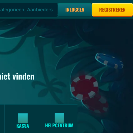
INLOGGEN
REGISTREREN
Categorieën, Aanbieders
iet vinden
HELPCENTRUM
KASSA