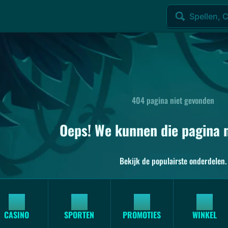
Spellen, 
404 pagina niet gevonden
Oeps! We kunnen die pagina n
Bekijk de populairste onderdelen.
CASINO
SPORTEN
PROMOTIES
WINKEL