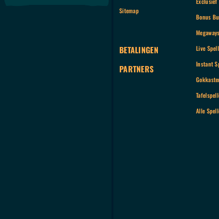
Exclusief
Sitemap
Bonus Bu
Megaway
BETALINGEN
Live Spel
Instant S
PARTNERS
Gokkaste
Tafelspel
Alle Spel