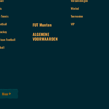
ball
Verzamelingen
is
Winkel
e Tennis
Toernooien
FUT Munten
etball
VIP
Hockey
ALGEMENE
VOORWAARDEN
ican Football
ball
Meer